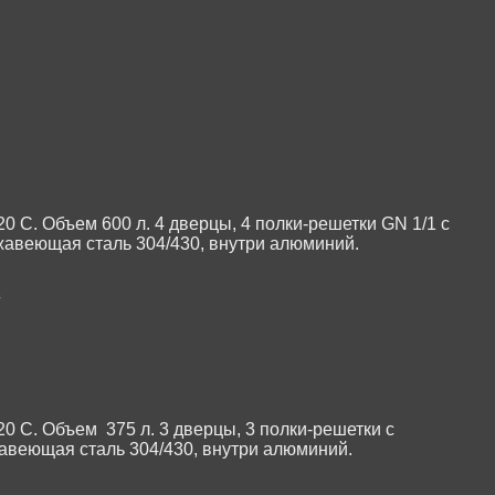
0 С. Объем 600 л. 4 дверцы, 4 полки-решетки GN 1/1 с
авеющая сталь 304/430, внутри алюминий.
X
20 С. Объем 375 л. 3 дверцы, 3 полки-решетки с
веющая сталь 304/430, внутри алюминий.