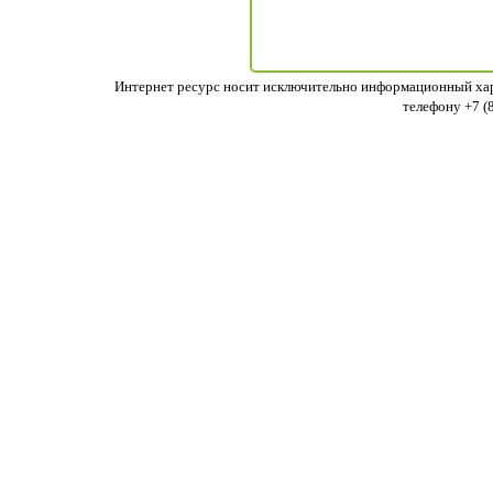
Интернет ресурс носит исключительно информационный хара
телефону +7 (