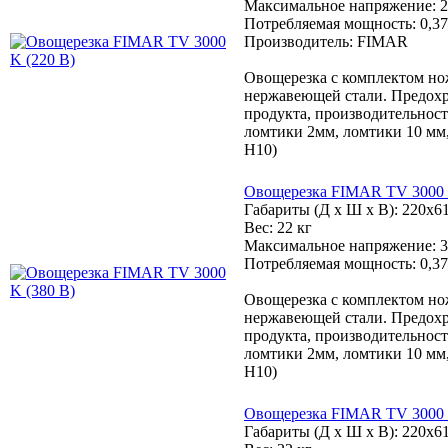
Максимальное напряжение: 2
Потребляемая мощность: 0,37
Производитель: FIMAR
Овощерезка с комплектом но
нержавеющей стали. Предохр
продукта, производительность
ломтики 2мм, ломтики 10 мм,
H10)
Овощерезка FIMAR TV 3000 
Габариты (Д х Ш х В): 220x6
Вес: 22 кг
Максимальное напряжение: 3
Потребляемая мощность: 0,37
Овощерезка с комплектом но
нержавеющей стали. Предохр
продукта, производительность
ломтики 2мм, ломтики 10 мм,
H10)
Овощерезка FIMAR TV 3000 
Габариты (Д х Ш х В): 220x6