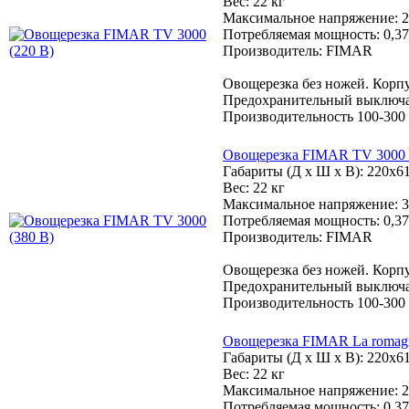
Вес: 22 кг
Максимальное напряжение: 2
Потребляемая мощность: 0,37
Производитель: FIMAR
Овощерезка без ножей. Корпу
Предохранительный выключате
Производительность 100-300 
Овощерезка FIMAR TV 3000 
Габариты (Д х Ш х В): 220x6
Вес: 22 кг
Максимальное напряжение: 3
Потребляемая мощность: 0,37
Производитель: FIMAR
Овощерезка без ножей. Корпу
Предохранительный выключате
Производительность 100-300 
Овощерезка FIMAR La romagn
Габариты (Д х Ш х В): 220x6
Вес: 22 кг
Максимальное напряжение: 2
Потребляемая мощность: 0,37