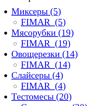
Миксеры (5)
FIMAR (5)
Мясорубки (19)
FIMAR (19)
Овощерезки (14)
FIMAR (14)
Слайсеры (4)
FIMAR (4)
Тестомесы (20)