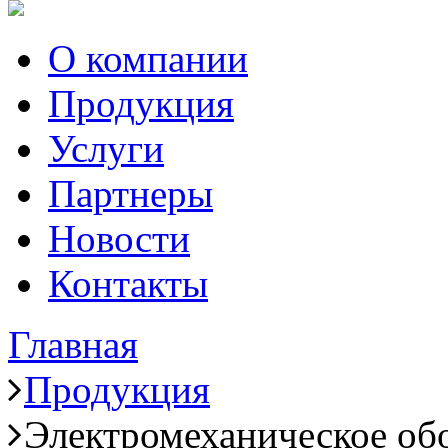
О компании
Продукция
Услуги
Партнеры
Новости
Контакты
Главная
Продукция
Электромеханическое об