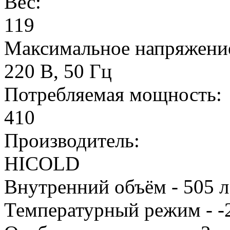
Вес:
119
Максимальное напряжени
220 В, 50 Гц
Потребляемая мощность:
410
Производитель:
HICOLD
Внутренний объём - 505 л
Температурный режим - -