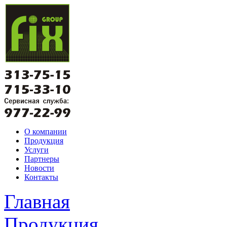
О компании
Продукция
Услуги
Партнеры
Новости
Контакты
Главная
Продукция