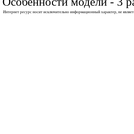
Особенности модели - 3 
Интернет ресурс носит исключительно информационный характер, не являет