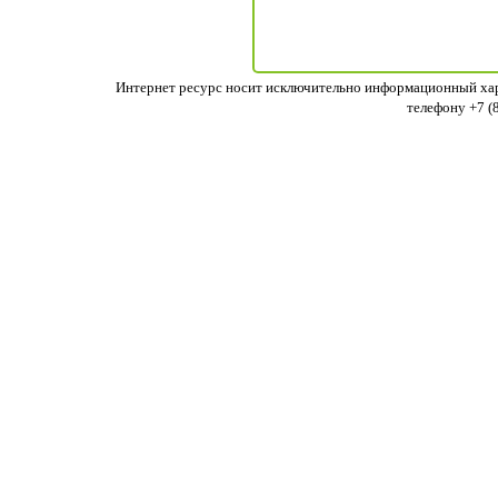
Интернет ресурс носит исключительно информационный хара
телефону +7 (