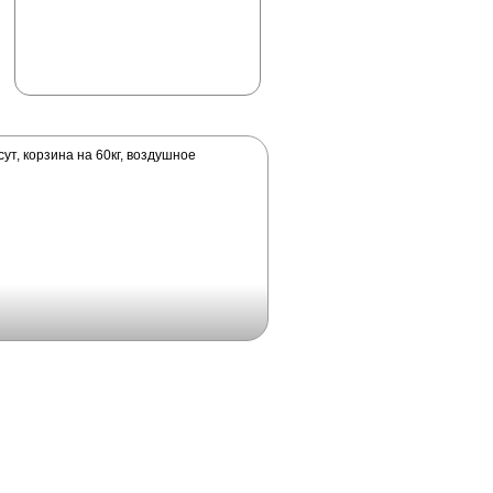
ут, корзина на 60кг, воздушное