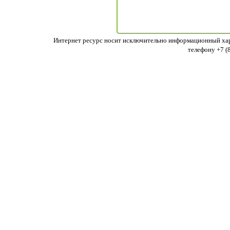
Интернет ресурс носит исключительно информационный хара
телефону +7 (