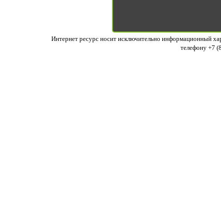
Интернет ресурс носит исключительно информационный хара
телефону +7 (